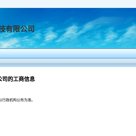
技有限公司
公司的工商信息
以行政机构公布为准。